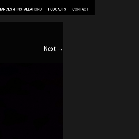
ANCES & INSTALLATIONS
PODCASTS
CONTACT
Next →