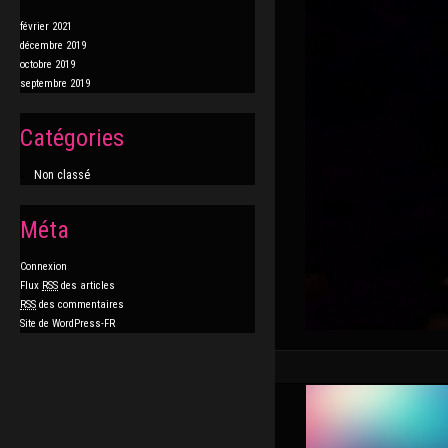
février 2021
décembre 2019
octobre 2019
septembre 2019
Catégories
Non classé
Méta
Connexion
Flux
RSS
des articles
RSS
des commentaires
Site de WordPress-FR