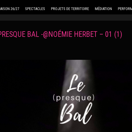
AISON 26/27
SPECTACLES
PROJETS DE TERRITOIRE
MÉDIATION
PERFORM
PRESQUE BAL -@NOÉMIE HERBET – 01 (1)