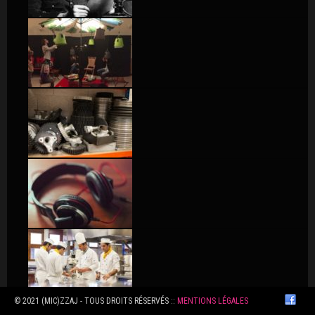
© 2021 (MIC)ZZAJ - TOUS DROITS RÉSERVÉS ::
MENTIONS LÉGALES