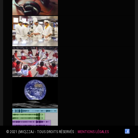
© 2021 (MIC)ZZAJ - TOUS DROITS RÉSERVÉS ::
MENTIONS LÉGALES