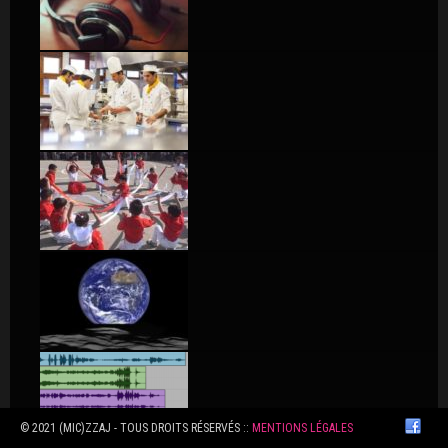
© 2021 (MIC)ZZAJ - TOUS DROITS RÉSERVÉS ::
MENTIONS LÉGALES