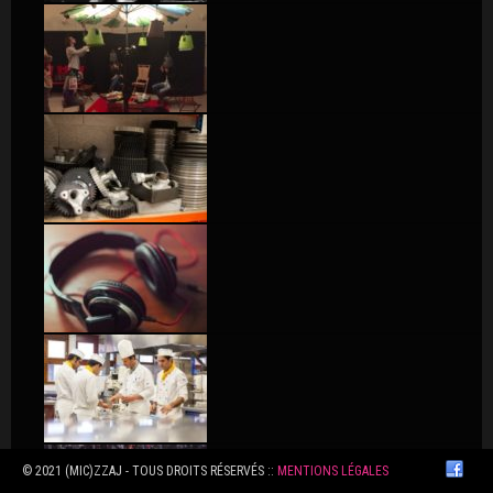
© 2021 (MIC)ZZAJ - TOUS DROITS RÉSERVÉS ::
MENTIONS LÉGALES