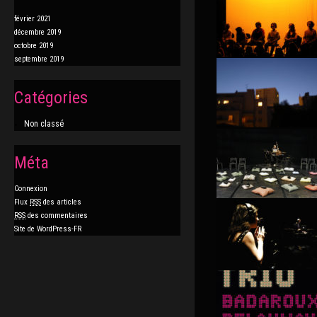
février 2021
décembre 2019
octobre 2019
septembre 2019
Catégories
Non classé
Méta
Connexion
Flux
RSS
des articles
RSS
des commentaires
Site de WordPress-FR