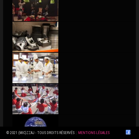
© 2021 (MIC)ZZAJ - TOUS DROITS RÉSERVÉS ::
MENTIONS LÉGALES