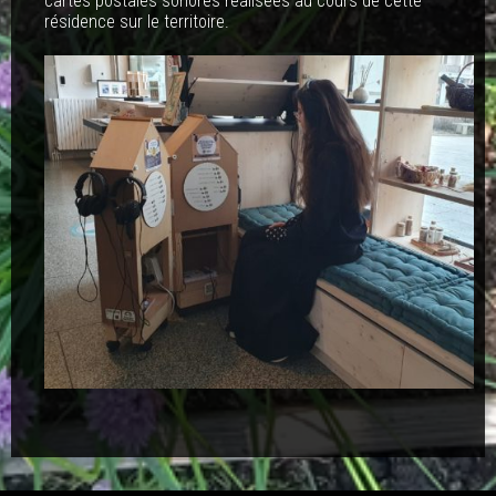
cartes postales sonores réalisées au cours de cette
résidence sur le territoire.