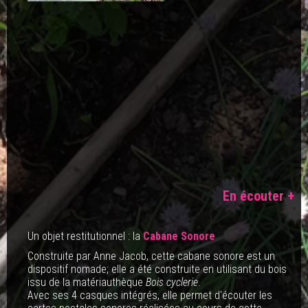
En écouter +
Un objet restitutionnel : la
Cabane Sonore
Construite par Anne Jacob, cette cabane sonore est un
dispositif nomade; elle a été construite en utilisant du bois
issu de la matériauthèque
Bois cyclerie
.
Avec ses 4 casques intégrés, elle permet d'écouter les