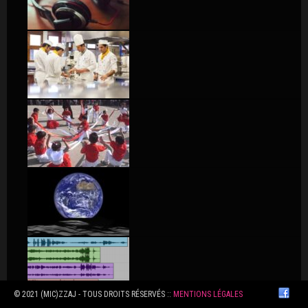
© 2021 (MIC)ZZAJ - TOUS DROITS RÉSERVÉS ::
MENTIONS LÉGALES