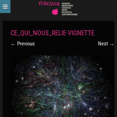
CE_QUI_NOUS_RELIE-VIGNETTE
← Previous
Next →