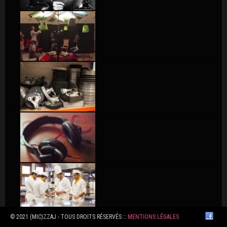
© 2021 (MIC)ZZAJ - TOUS DROITS RÉSERVÉS ::
MENTIONS LÉGALES